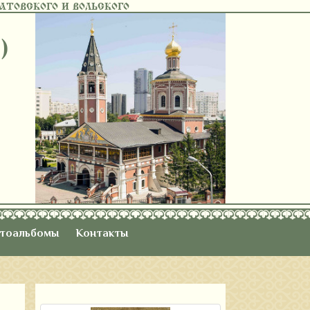
ТОВСКОГО И ВОЛЬСКОГО
)
тоальбомы
Контакты