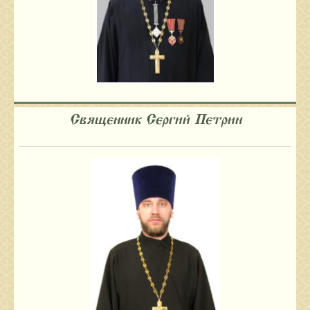
Священник Сергий Петрин