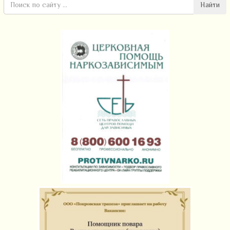
Найти