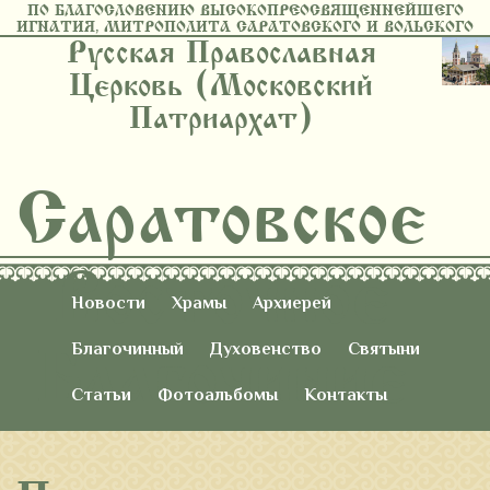
ПО БЛАГОСЛОВЕНИЮ ВЫСОКОПРЕОСВЯЩЕННЕЙШЕГО
ИГНАТИЯ, МИТРОПОЛИТА САРАТОВСКОГО И ВОЛЬСКОГО
Русская Православная
Церковь (Московский
Патриархат)
Саратовское
Восточное
Новости
Храмы
Архиерей
Благочиние
Благочинный
Духовенство
Святыни
Статьи
Фотоальбомы
Контакты