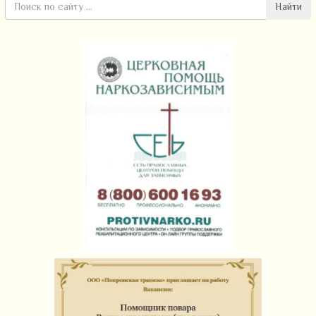
Найти