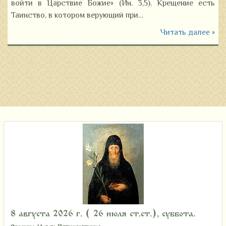
войти в Царствие Божие» (Ин. 3,5). Крещение есть
Таинство, в котором верующий при…
Читать далее »
8 августа 2026 г. ( 26 июля ст.ст.), суббота.