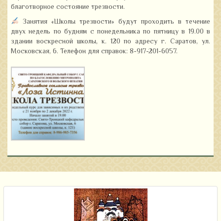
благотворное состояние трезвости.
Занятия «Школы трезвости» будут проходить в течение
двух недель по будням с понедельника по пятницу в 19.00 в
здании воскресной школы, к. 120 по адресу г. Саратов, ул.
Московская, 6. Телефон для справок: 8-917-201-6057.