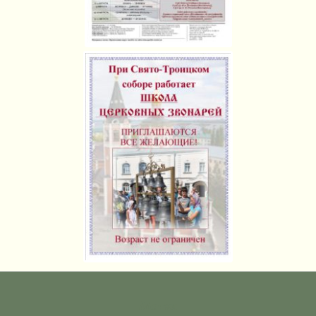
Метки