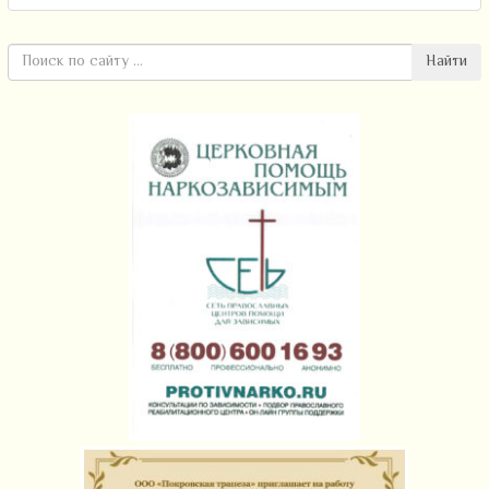
Найти