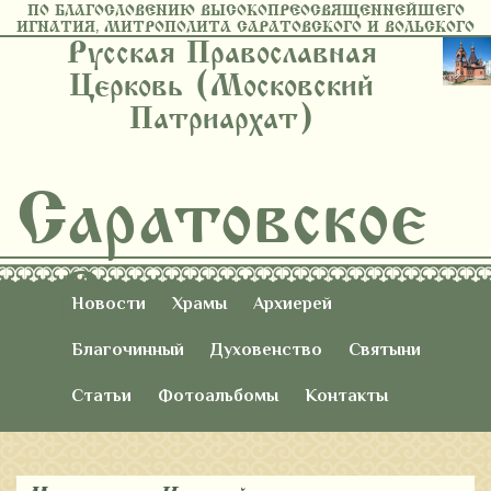
ПО БЛАГОСЛОВЕНИЮ ВЫСОКОПРЕОСВЯЩЕННЕЙШЕГО
ИГНАТИЯ, МИТРОПОЛИТА САРАТОВСКОГО И ВОЛЬСКОГО
Русская Православная
Церковь (Московский
Патриархат)
Саратовское
Восточное
Новости
Храмы
Архиерей
Благочиние
Благочинный
Духовенство
Святыни
Статьи
Фотоальбомы
Контакты