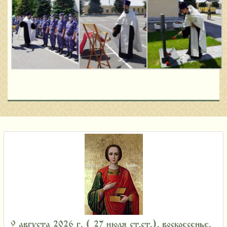
9 августа 2026 г. ( 27 июля ст.ст.), воскресенье.