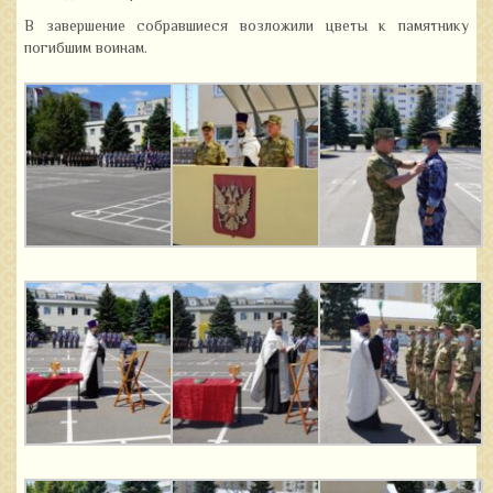
В завершение собравшиеся возложили цветы к памятнику
погибшим воинам.