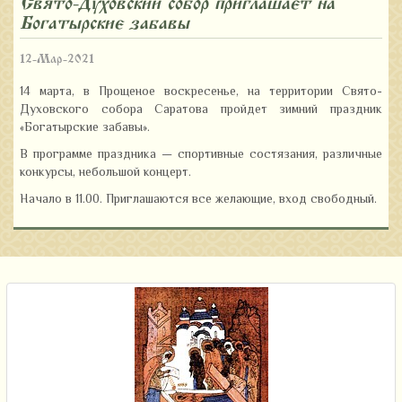
Свято-Духовский собор приглашает на
«Богатырские забавы»
12-Мар-2021
14 марта, в Прощеное воскресенье, на территории Свято-
Духовского собора Саратова пройдет зимний праздник
«Богатырские забавы».
В программе праздника — спортивные состязания, различные
конкурсы, небольшой концерт.
Начало в 11.00. Приглашаются все желающие, вход свободный.