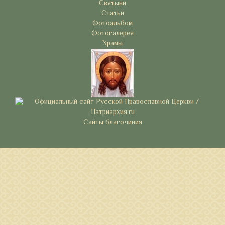
Святыни
Статьи
Фотоальбом
Фотогалерея
Храмы
Сайты благочиния