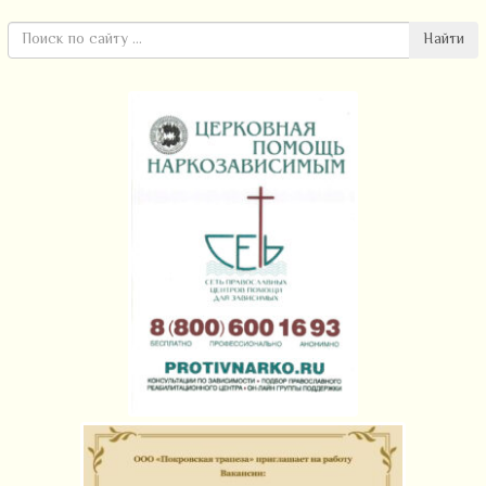
Найти