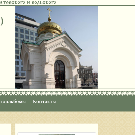
ТОВСКОГО И ВОЛЬСКОГО
)
тоальбомы
Контакты