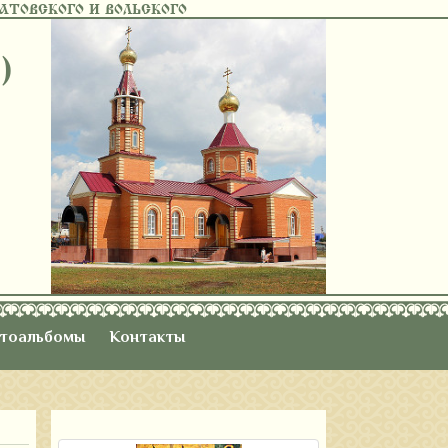
ТОВСКОГО И ВОЛЬСКОГО
)
тоальбомы
Контакты