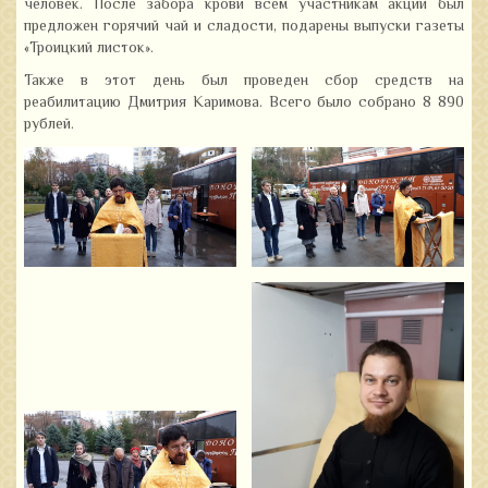
человек. После забора крови всем участникам акции был
предложен горячий чай и сладости, подарены выпуски газеты
«Троицкий листок».
Также в этот день был проведен сбор средств на
реабилитацию Дмитрия Каримова. Всего было собрано 8 890
рублей.