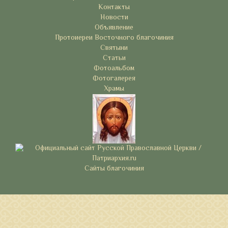
Контакты
Новости
Объявление
Протоиереи Восточного благочиния
Святыни
Статьи
Фотоальбом
Фотогалерея
Храмы
Сайты благочиния