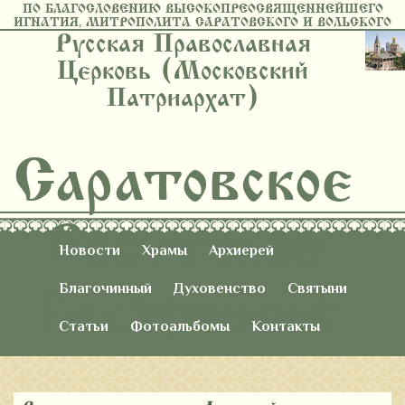
ПО БЛАГОСЛОВЕНИЮ ВЫСОКОПРЕОСВЯЩЕННЕЙШЕГО
ИГНАТИЯ, МИТРОПОЛИТА САРАТОВСКОГО И ВОЛЬСКОГО
Русская Православная
Церковь (Московский
Патриархат)
Саратовское
Восточное
Новости
Храмы
Архиерей
Благочиние
Благочинный
Духовенство
Святыни
Статьи
Фотоальбомы
Контакты