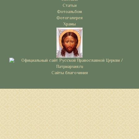
Статьи
Фотоальбом
Фотогалерея
Храмы
Сайты благочиния