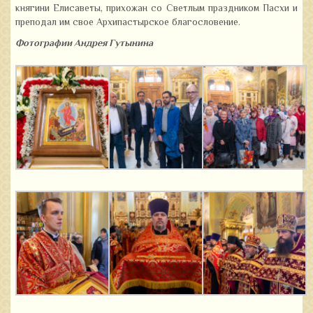
княгини Елисаветы, прихожан со Светлым праздником Пасхи и
преподал им свое Архипастырское благословение.
Фотографии Андрея Гутынина