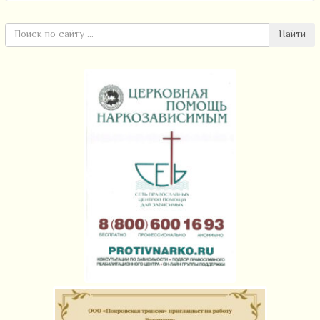
Найти