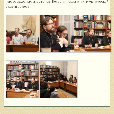
первоверховных апостолов Петра и Павла и их мученической
смерти за веру.