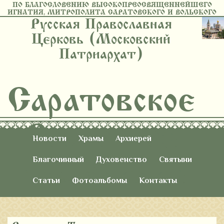
ПО БЛАГОСЛОВЕНИЮ ВЫСОКОПРЕОСВЯЩЕННЕЙШЕГО
ИГНАТИЯ, МИТРОПОЛИТА САРАТОВСКОГО И ВОЛЬСКОГО
Русская Православная
Церковь (Московский
Патриархат)
Саратовское
Восточное
Новости
Храмы
Архиерей
Благочиние
Благочинный
Духовенство
Святыни
Статьи
Фотоальбомы
Контакты