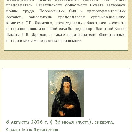
председатель Саратовского областного Совета ветеранов
войны, труда, Вооруженных Сил и правоохранительных
органов, заместитель председателя организационного
комитета Т.В. Якименко, председатель областного комитета
ветеранов войны и военной службы, редактор областной Книги
Памяти Г.В. Фролов, а также представители общественных,
ветеранских и молодежных организаций.
8 августа 2026 г. ( 26 июля ст.ст.), суббота.
Седмица 10-я по Пятидесятнице.