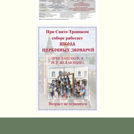
Метки