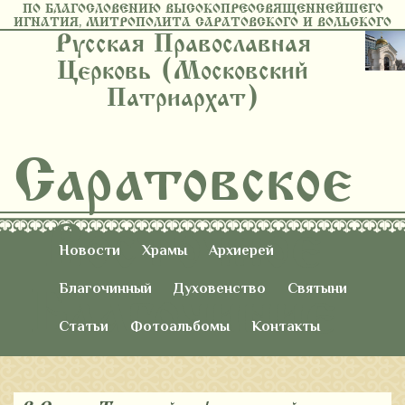
ПО БЛАГОСЛОВЕНИЮ ВЫСОКОПРЕОСВЯЩЕННЕЙШЕГО
ИГНАТИЯ, МИТРОПОЛИТА САРАТОВСКОГО И ВОЛЬСКОГО
Русская Православная
Церковь (Московский
Патриархат)
Саратовское
Восточное
Новости
Храмы
Архиерей
Благочиние
Благочинный
Духовенство
Святыни
Статьи
Фотоальбомы
Контакты