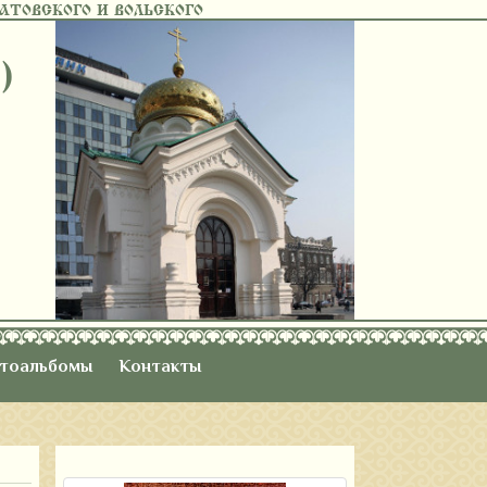
ТОВСКОГО И ВОЛЬСКОГО
)
тоальбомы
Контакты