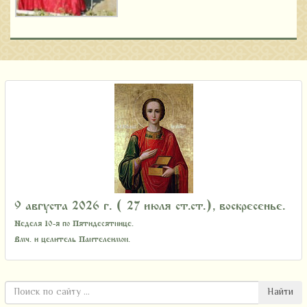
9 августа 2026 г. ( 27 июля ст.ст.), воскресенье.
Неделя 10-я по Пятидесятнице.
Вмч. и целитель Пантелеимон.
Найти