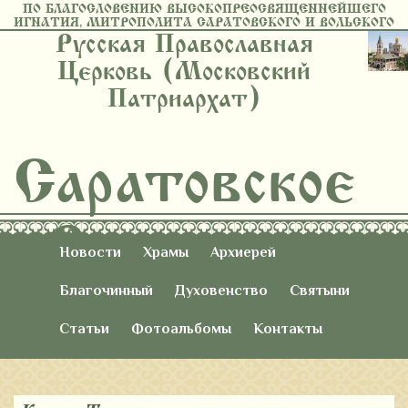
ПО БЛАГОСЛОВЕНИЮ ВЫСОКОПРЕОСВЯЩЕННЕЙШЕГО
ИГНАТИЯ, МИТРОПОЛИТА САРАТОВСКОГО И ВОЛЬСКОГО
Русская Православная
Церковь (Московский
Патриархат)
Саратовское
Восточное
Новости
Храмы
Архиерей
Благочиние
Благочинный
Духовенство
Святыни
Статьи
Фотоальбомы
Контакты