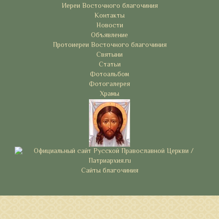
Иереи Восточного благочиния
Контакты
Новости
Объявление
Протоиереи Восточного благочиния
Святыни
Статьи
Фотоальбом
Фотогалерея
Храмы
Сайты благочиния