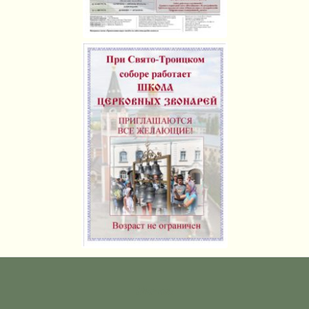
Метки