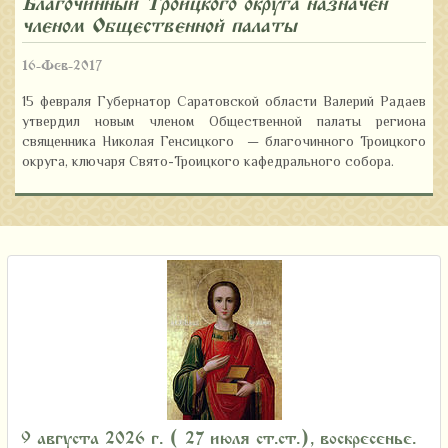
Благочинный Троицкого округа назначен
членом Общественной палаты
16-Фев-2017
15 февраля Губернатор Саратовской области Валерий Радаев
утвердил новым членом Общественной палаты региона
священника Николая Генсицкого — благочинного Троицкого
округа, ключаря Свято-Троицкого кафедрального собора.
9 августа 2026 г. ( 27 июля ст.ст.), воскресенье.