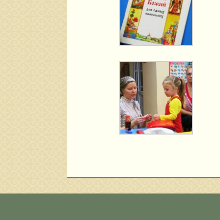
Метки