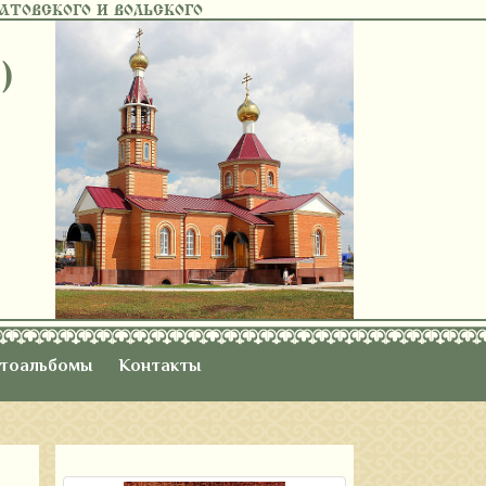
ТОВСКОГО И ВОЛЬСКОГО
)
тоальбомы
Контакты