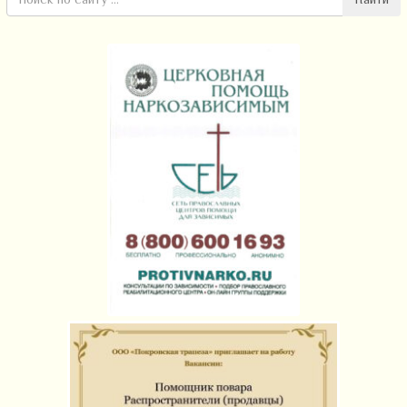
Найти