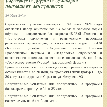
Саратовская духовная семинария
приглашает абитуриентов
26-Июн-2026
Саратовская духовная семинария с 20 июня 2026 года
объявляет набор абитуриентов на очную и заочную формы
обучения по направлениям бакалавриата 48.03.01 «Теология» и
«Подготовка служителей и религиозного персонала
религиозных организаций», а также магистратуры 48.04.01
«Теология» (профиль «Социальное учение Русской
Православной Церкви») и «Подготовка служителей и
религиозного персонала религиозных организаций» (профиль
«Социальное учение Русской Православной Церкви»).
Прием документов от поступающих на программы бакалавриата
осуществляется до 20 июля, на программы магистратуры — до
20 августа по адресу: г. Саратов, ул. Мичурина, 92.
Вступительные испытания для поступающих на программы
бакалавриата пройдут с 21 по 25 июля.
Вступительные испытания для поступающих на программы
магистратуры пройдут 21 августа.