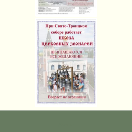
Метки