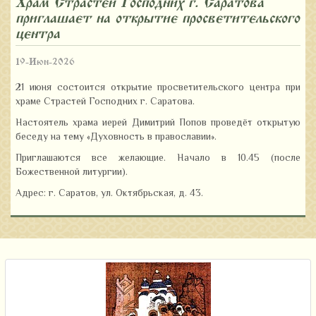
Храм Страстей Господних г. Саратова
приглашает на открытие просветительского
центра
19-Июн-2026
21 июня состоится открытие просветительского центра при
храме Страстей Господних г. Саратова.
Настоятель храма иерей Димитрий Попов проведёт открытую
беседу на тему «Духовность в православии».
Приглашаются все желающие. Начало в 10.45 (после
Божественной литургии).
Адрес: г. Саратов, ул. Октябрьская, д. 43.