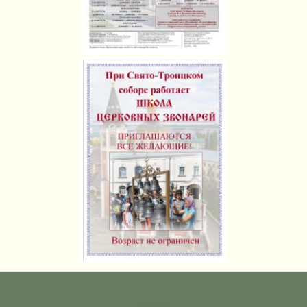
Метки