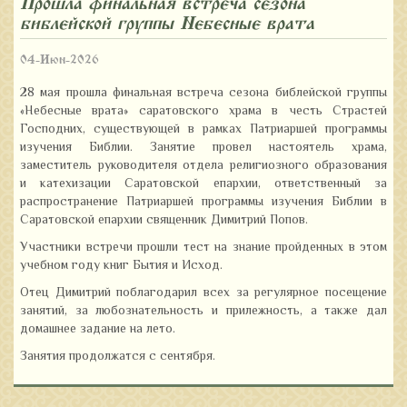
Прошла финальная встреча сезона
библейской группы «Небесные врата»
04-Июн-2026
28 мая прошла финальная встреча сезона библейской группы
«Небесные врата» саратовского храма в честь Страстей
Господних, существующей в рамках Патриаршей программы
изучения Библии. Занятие провел настоятель храма,
заместитель руководителя отдела религиозного образования
и катехизации Саратовской епархии, ответственный за
распространение Патриаршей программы изучения Библии в
Саратовской епархии священник Димитрий Попов.
Участники встречи прошли тест на знание пройденных в этом
учебном году книг Бытия и Исход.
Отец Димитрий поблагодарил всех за регулярное посещение
занятий, за любознательность и прилежность, а также дал
домашнее задание на лето.
Занятия продолжатся с сентября.