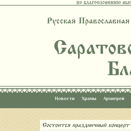
ПО БЛАГОСЛОВЕНИЮ ВЫ
Русская Православная
Саратов
Бл
Новости
Храмы
Архиерей
Состоится праздничный концерт 