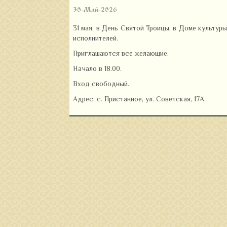
30-Май-2026
31 мая, в День Святой Троицы, в Доме культур
исполнителей.
Приглашаются все желающие.
Начало в 18.00.
Вход свободный.
Адрес: с. Пристанное, ул. Советская, 17А.