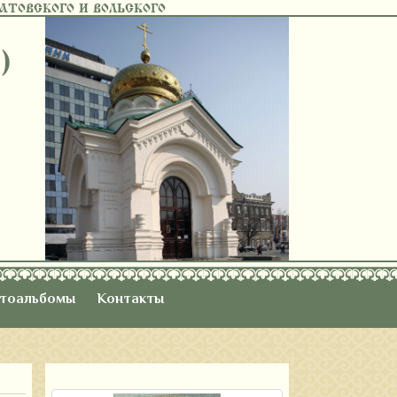
ТОВСКОГО И ВОЛЬСКОГО
)
тоальбомы
Контакты