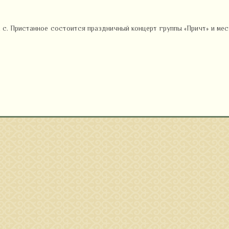
ы с. Пристанное состоится праздничный концерт группы «Причт» и ме