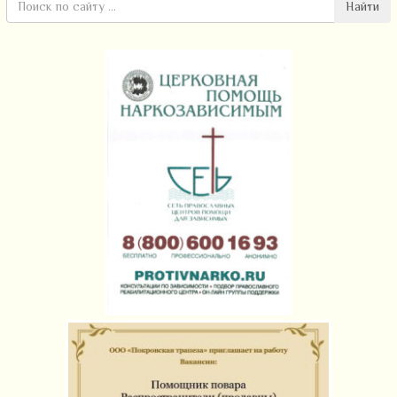
Найти