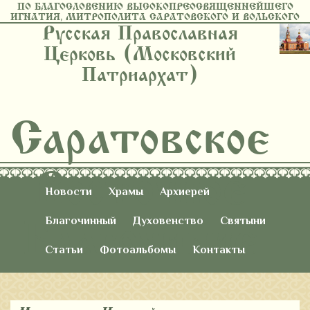
ПО БЛАГОСЛОВЕНИЮ ВЫСОКОПРЕОСВЯЩЕННЕЙШЕГО
ИГНАТИЯ, МИТРОПОЛИТА САРАТОВСКОГО И ВОЛЬСКОГО
Русская Православная
Церковь (Московский
Патриархат)
Саратовское
Восточное
Новости
Храмы
Архиерей
Благочиние
Благочинный
Духовенство
Святыни
Статьи
Фотоальбомы
Контакты