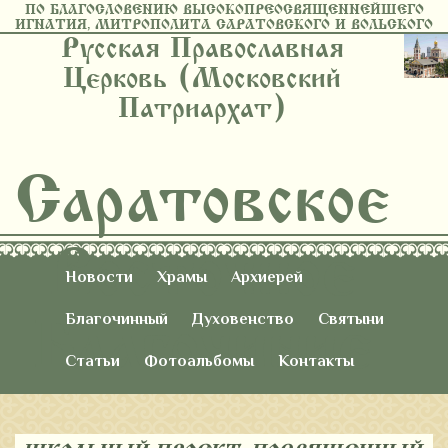
ПО БЛАГОСЛОВЕНИЮ ВЫСОКОПРЕОСВЯЩЕННЕЙШЕГО
ИГНАТИЯ, МИТРОПОЛИТА САРАТОВСКОГО И ВОЛЬСКОГО
Русская Православная
Церковь (Московский
Патриархат)
Саратовское
Восточное
Новости
Храмы
Архиерей
Благочиние
Благочинный
Духовенство
Святыни
Статьи
Фотоальбомы
Контакты