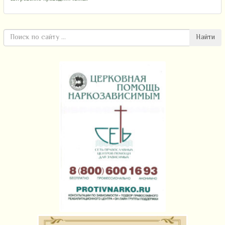
Найти