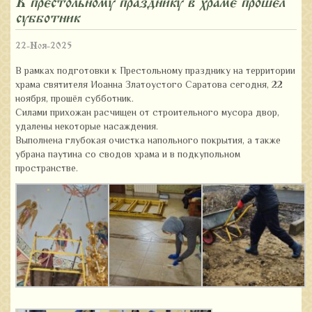
К престольному празднику в храме прошел
субботник
22-Ноя-2025
В рамках подготовки к Престольному празднику на территории
храма святителя Иоанна Златоустого Саратова сегодня, 22
ноября, прошёл субботник.
Силами прихожан расчищен от строительного мусора двор,
удалены некоторые насаждения.
Выполнена глубокая очистка напольного покрытия, а также
убрана паутина со сводов храма и в подкупольном
пространстве.