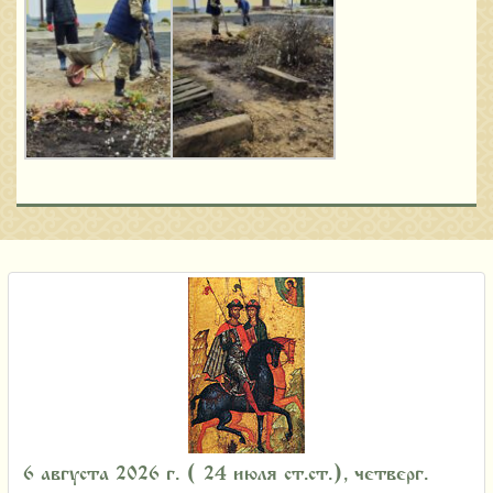
6 августа 2026 г. ( 24 июля ст.ст.), четверг.