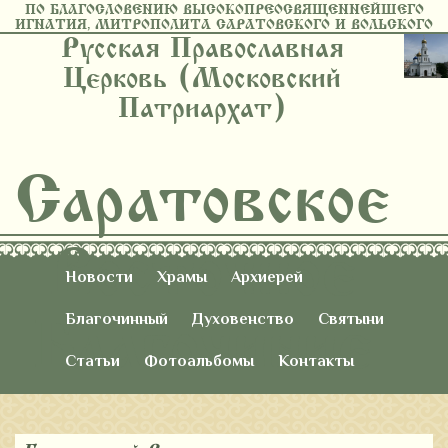
ПО БЛАГОСЛОВЕНИЮ ВЫСОКОПРЕОСВЯЩЕННЕЙШЕГО
ИГНАТИЯ, МИТРОПОЛИТА САРАТОВСКОГО И ВОЛЬСКОГО
Русская Православная
Церковь (Московский
Патриархат)
Саратовское
Восточное
Новости
Храмы
Архиерей
Благочиние
Благочинный
Духовенство
Святыни
Статьи
Фотоальбомы
Контакты