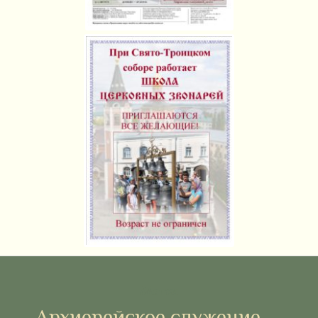
Метки