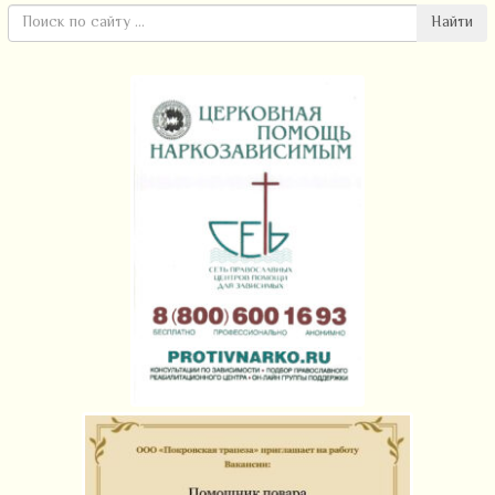
Найти