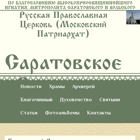
ПО БЛАГОСЛОВЕНИЮ ВЫСОКОПРЕОСВЯЩЕННЕЙШЕГО
ИГНАТИЯ, МИТРОПОЛИТА САРАТОВСКОГО И ВОЛЬСКОГО
Русская Православная
Церковь (Московский
Патриархат)
Саратовское
Восточное
Новости
Храмы
Архиерей
Благочиние
Благочинный
Духовенство
Святыни
Статьи
Фотоальбомы
Контакты