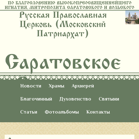
ПО БЛАГОСЛОВЕНИЮ ВЫСОКОПРЕОСВЯЩЕННЕЙШЕГО
ИГНАТИЯ, МИТРОПОЛИТА САРАТОВСКОГО И ВОЛЬСКОГО
Русская Православная
Церковь (Московский
Патриархат)
Саратовское
Восточное
Новости
Храмы
Архиерей
Благочиние
Благочинный
Духовенство
Святыни
Статьи
Фотоальбомы
Контакты