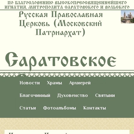
ПО БЛАГОСЛОВЕНИЮ ВЫСОКОПРЕОСВЯЩЕННЕЙШЕГО
ИГНАТИЯ, МИТРОПОЛИТА САРАТОВСКОГО И ВОЛЬСКОГО
Русская Православная
Церковь (Московский
Патриархат)
Саратовское
Восточное
Новости
Храмы
Архиерей
Благочиние
Благочинный
Духовенство
Святыни
Статьи
Фотоальбомы
Контакты