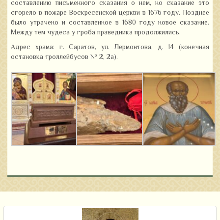
составлению письменного сказания о нем, но сказание это
сгорело в пожаре Воскресенской церкви в 1676 году. Позднее
было утрачено и составленное в 1680 году новое сказание.
Между тем чудеса у гроба праведника продолжились.
Адрес храма: г. Саратов, ул. Лермонтова, д. 14 (конечная
остановка троллейбусов № 2, 2а).