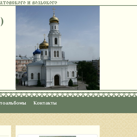
ТОВСКОГО И ВОЛЬСКОГО
)
тоальбомы
Контакты