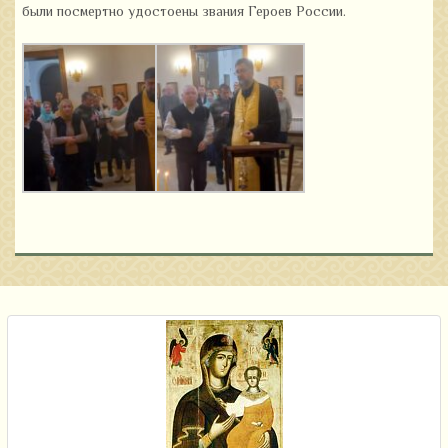
были посмертно удостоены звания Героев России.