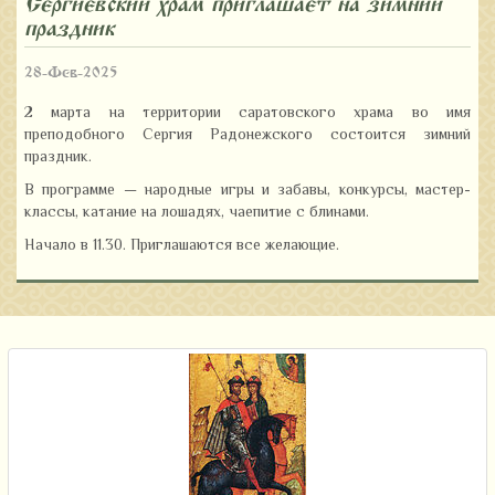
Сергиевский храм приглашает на зимний
праздник
28-Фев-2025
2 марта на территории саратовского храма во имя
преподобного Сергия Радонежского состоится зимний
праздник.
В программе — народные игры и забавы, конкурсы, мастер-
классы, катание на лошадях, чаепитие с блинами.
Начало в 11.30. Приглашаются все желающие.