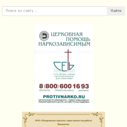
Найти