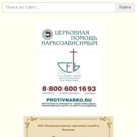
Найти