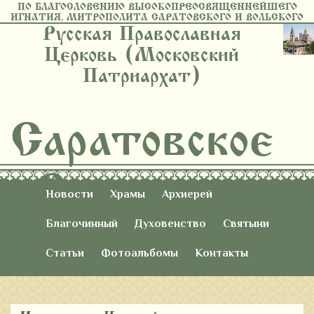
ПО БЛАГОСЛОВЕНИЮ ВЫСОКОПРЕОСВЯЩЕННЕЙШЕГО
ИГНАТИЯ, МИТРОПОЛИТА САРАТОВСКОГО И ВОЛЬСКОГО
Русская Православная
Церковь (Московский
Патриархат)
Саратовское
Восточное
Новости
Храмы
Архиерей
Благочиние
Благочинный
Духовенство
Святыни
Статьи
Фотоальбомы
Контакты